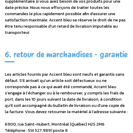
supplémentaire si vous avez besoin de vos produits pour une
date précise. Nous nous efforçons de traiter toutes les
commandes le plus rapidement possible afin d'assurer une
satisfaction maximale. Accent bleu se réserve le droit de ne pas
être tenu responsable d'un retard de livraison imputable au
transporteur.
6. retour de marchandises - garantie
Les articles fournis par Accent bleu sont neufs et garantis sans
défaut. S’il arrivait qu’un article soit défectueux ou ne
corresponde pas à ce qui avait été commandé, Accent bleu
s’engage à l’échanger ou à le rembourser, y compris les frais de
port, dans les 10 jours suivant la date de livraison, à condition
qu’il soit accompagné du bulletin de livraison ou d’une copie de
la facture. Vous devez retourner le matériel à l’adresse suivante :
6900, rue Saint-Hubert, Montréal (Québec) H2S 2M6
Téléphone : 514 527 9891 poste 8