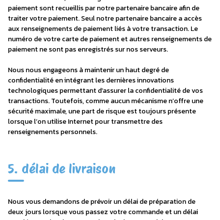
paiement sont recueillis par notre partenaire bancaire afin de
traiter votre paiement. Seul notre partenaire bancaire a accès
aux renseignements de paiement liés à votre transaction. Le
numéro de votre carte de paiement et autres renseignements de
paiement ne sont pas enregistrés sur nos serveurs.
Nous nous engageons à maintenir un haut degré de
confidentialité en intégrant les dernières innovations
technologiques permettant d’assurer la confidentialité de vos
transactions. Toutefois, comme aucun mécanisme n’offre une
sécurité maximale, une part de risque est toujours présente
lorsque l’on utilise Internet pour transmettre des
renseignements personnels.
5. délai de livraison
Nous vous demandons de prévoir un délai de préparation de
deux jours lorsque vous passez votre commande et un délai