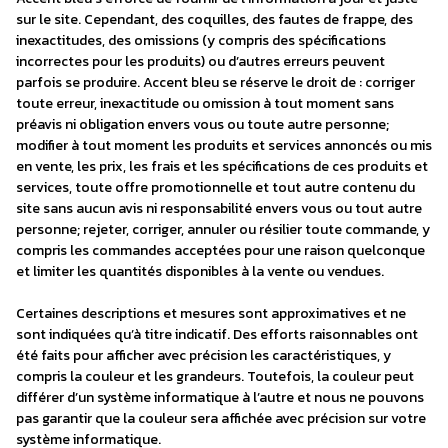
sur le site. Cependant, des coquilles, des fautes de frappe, des
inexactitudes, des omissions (y compris des spécifications
incorrectes pour les produits) ou d’autres erreurs peuvent
parfois se produire. Accent bleu se réserve le droit de : corriger
toute erreur, inexactitude ou omission à tout moment sans
préavis ni obligation envers vous ou toute autre personne;
modifier à tout moment les produits et services annoncés ou mis
en vente, les prix, les frais et les spécifications de ces produits et
services, toute offre promotionnelle et tout autre contenu du
site sans aucun avis ni responsabilité envers vous ou tout autre
personne; rejeter, corriger, annuler ou résilier toute commande, y
compris les commandes acceptées pour une raison quelconque
et limiter les quantités disponibles à la vente ou vendues.
Certaines descriptions et mesures sont approximatives et ne
sont indiquées qu’à titre indicatif. Des efforts raisonnables ont
été faits pour afficher avec précision les caractéristiques, y
compris la couleur et les grandeurs. Toutefois, la couleur peut
différer d’un système informatique à l’autre et nous ne pouvons
pas garantir que la couleur sera affichée avec précision sur votre
système informatique.