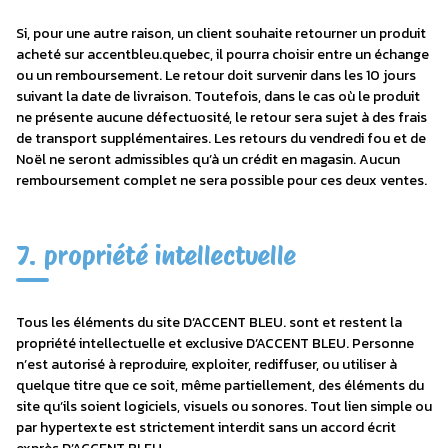
Si, pour une autre raison, un client souhaite retourner un produit
acheté sur accentbleu.quebec, il pourra choisir entre un échange
ou un remboursement. Le retour doit survenir dans les 10 jours
suivant la date de livraison. Toutefois, dans le cas où le produit
ne présente aucune défectuosité, le retour sera sujet à des frais
de transport supplémentaires. Les retours du vendredi fou et de
Noël ne seront admissibles qu’à un crédit en magasin. Aucun
remboursement complet ne sera possible pour ces deux ventes.
7. propriété intellectuelle
Tous les éléments du site D’ACCENT BLEU. sont et restent la
propriété intellectuelle et exclusive D’ACCENT BLEU. Personne
n’est autorisé à reproduire, exploiter, rediffuser, ou utiliser à
quelque titre que ce soit, même partiellement, des éléments du
site qu’ils soient logiciels, visuels ou sonores. Tout lien simple ou
par hypertexte est strictement interdit sans un accord écrit