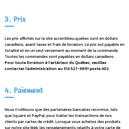
3. Prix
Les prix affichés sur le site accentbleu.quebec sont en dollars
canadiens, avant taxes et frais
de livraison. Le prix est payable en
totalité et en un seul versement au moment de la commande.
Toutes les commandes sont payables en dollars canadiens.
Pour toute livraison à l’extérieur du Québec, veuillez
contacter l’administration au 514 527-9891 poste 402
.
4. Paiement
Nous n’utilisons que des partenaires bancaires reconnus, tels
que Square et PayPal, pour traiter les transactions de nos
clients par cartes de crédit. Lorsque vous achetez des produits
sur notre site Web, les renseignements relatifs à votre carte de