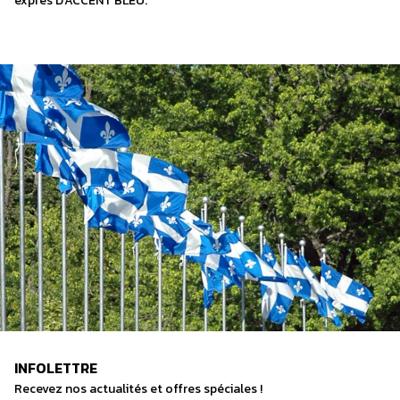
exprès D’ACCENT BLEU.
INFOLETTRE
Recevez nos actualités et offres spéciales !