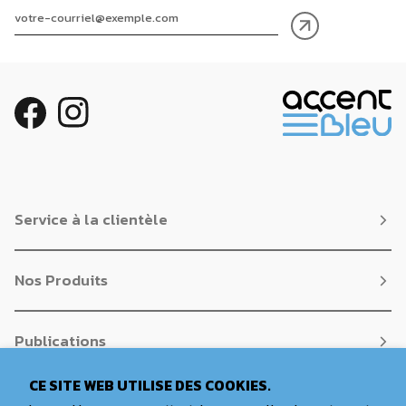
Service à la clientèle
Nos Produits
Publications
CE SITE WEB UTILISE DES COOKIES.