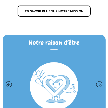
EN SAVOIR PLUS SUR NOTRE MISSION
Notre raison d’être