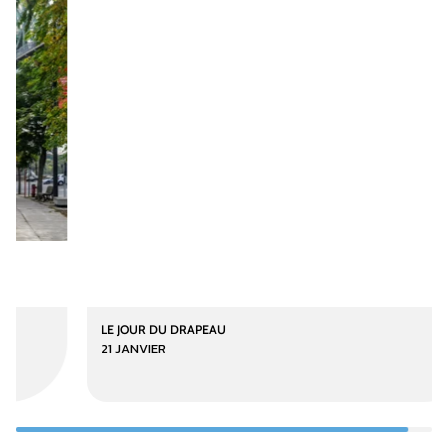
LE JOUR DU DRAPEAU
21 JANVIER