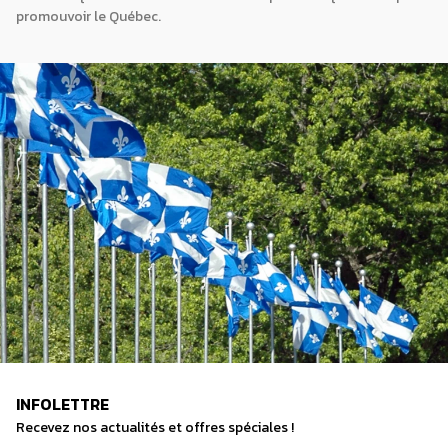
promouvoir le Québec.
INFOLETTRE
Recevez nos actualités et offres spéciales !