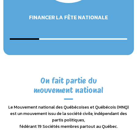
FINANCER LA FÊTE NATIONALE
On fait partie du
mouvement national
Le Mouvement national des Québécoises et Québécois (MNQ)
est un mouvement issu de la société civile, indépendant des
partis politiques,
fédérant 19 Sociétés membres partout au Québec.