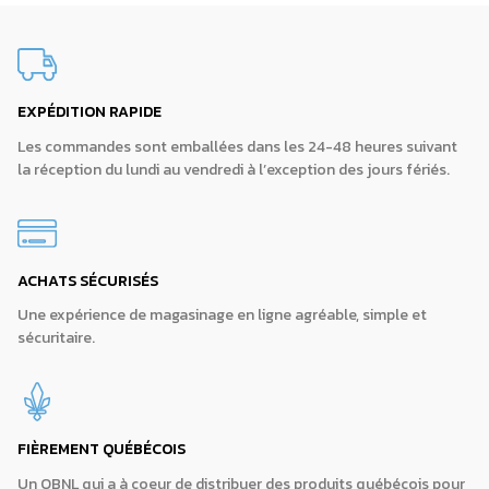
EXPÉDITION RAPIDE
Les commandes sont emballées dans les 24-48 heures suivant
la réception du lundi au vendredi à l’exception des jours fériés.
ACHATS SÉCURISÉS
Une expérience de magasinage en ligne agréable, simple et
sécuritaire.
FIÈREMENT QUÉBÉCOIS
Un OBNL qui a à coeur de distribuer des produits québécois pour