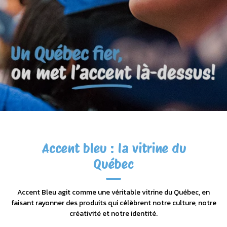
Accent bleu : la vitrine du
Québec
Accent Bleu agit comme une véritable vitrine du Québec, en
faisant rayonner des produits qui célèbrent notre culture, notre
créativité et notre identité.