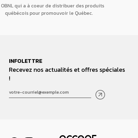
 OBNL qui a à coeur de distribuer des produits
québécois pour promouvoir le Québec.
INFOLETTRE
Recevez nos actualités et offres spéciales
!