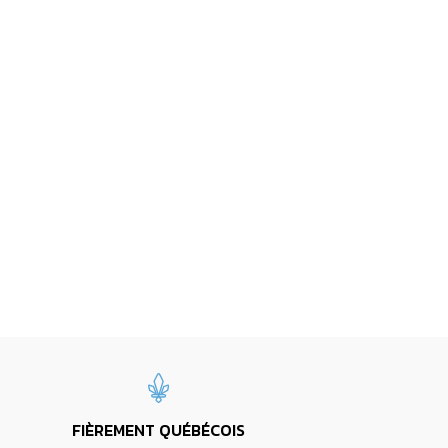
FIÈREMENT QUÉBÉCOIS