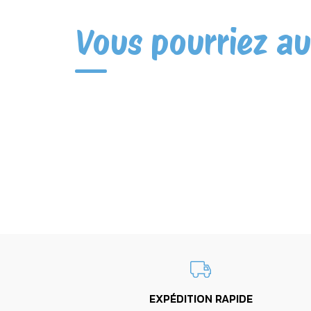
Vous pourriez au
EXPÉDITION RAPIDE