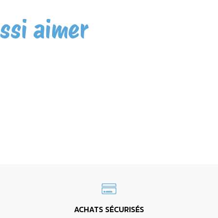
ssi aimer
ACHATS SÉCURISÉS