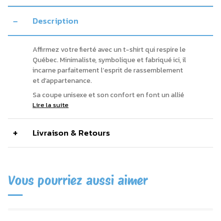
Description
Affirmez votre fierté avec un t-shirt qui respire le
Québec. Minimaliste, symbolique et fabriqué ici, il
incarne parfaitement l’esprit de rassemblement
et d’appartenance.
Sa coupe unisexe et son confort en font un allié
Lire la suite
Livraison & Retours
Vous pourriez aussi aimer