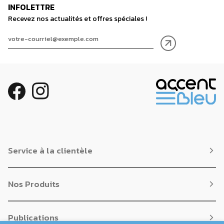
INFOLETTRE
Recevez nos actualités et offres spéciales !
Service à la clientèle
Nos Produits
Publications