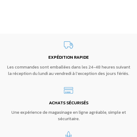
EXPÉDITION RAPIDE
Les commandes sont emballées dans les 24-48 heures suivant
la réception du lundi au vendredi à l’exception des jours fériés.
ACHATS SÉCURISÉS
Une expérience de magasinage en ligne agréable, simple et
sécuritaire.